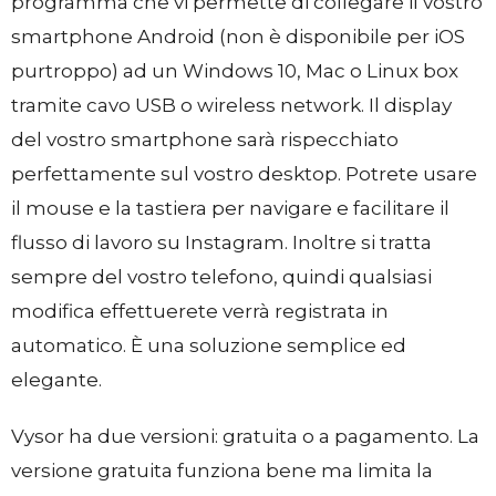
programma che vi permette di collegare il vostro
smartphone Android (non è disponibile per iOS
purtroppo) ad un Windows 10, Mac o Linux box
tramite cavo USB o wireless network. Il display
del vostro smartphone sarà rispecchiato
perfettamente sul vostro desktop. Potrete usare
il mouse e la tastiera per navigare e facilitare il
flusso di lavoro su Instagram. Inoltre si tratta
sempre del vostro telefono, quindi qualsiasi
modifica effettuerete verrà registrata in
automatico. È una soluzione semplice ed
elegante.
Vysor ha due versioni: gratuita o a pagamento. La
versione gratuita funziona bene ma limita la