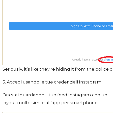
Seriously, it’s like they’re hiding it from the police
5. Accedi usando le tue credenziali Instagram.
Ora stai guardando il tuo feed Instagram con un
layout molto simile all’app per smartphone.