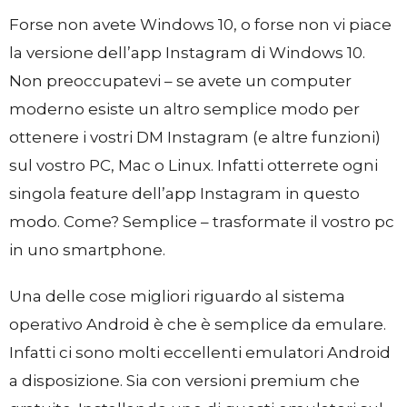
Forse non avete Windows 10, o forse non vi piace
la versione dell’app Instagram di Windows 10.
Non preoccupatevi – se avete un computer
moderno esiste un altro semplice modo per
ottenere i vostri DM Instagram (e altre funzioni)
sul vostro PC, Mac o Linux. Infatti otterrete ogni
singola feature dell’app Instagram in questo
modo. Come? Semplice – trasformate il vostro pc
in uno smartphone.
Una delle cose migliori riguardo al sistema
operativo Android è che è semplice da emulare.
Infatti ci sono molti eccellenti emulatori Android
a disposizione. Sia con versioni premium che