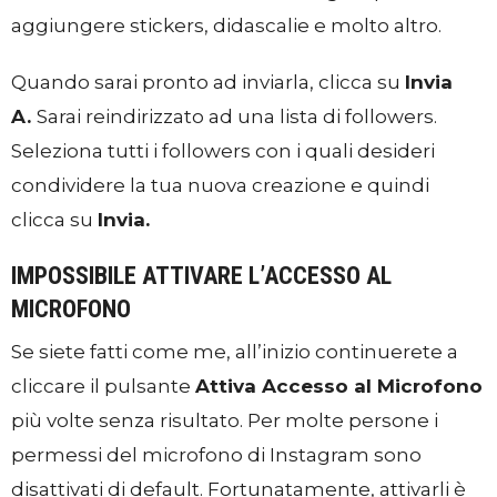
aggiungere stickers, didascalie e molto altro.
Quando sarai pronto ad inviarla, clicca su
Invia
A.
Sarai reindirizzato ad una lista di followers.
Seleziona tutti i followers con i quali desideri
condividere la tua nuova creazione e quindi
clicca su
Invia.
IMPOSSIBILE ATTIVARE L’ACCESSO AL
MICROFONO
Se siete fatti come me, all’inizio continuerete a
cliccare il pulsante
Attiva Accesso al Microfono
più volte senza risultato. Per molte persone i
permessi del microfono di Instagram sono
disattivati di default. Fortunatamente, attivarli è