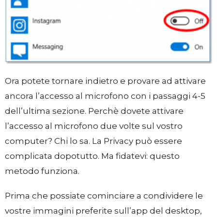
Ora potete tornare indietro e provare ad attivare
ancora l’accesso al microfono con i passaggi 4-5
dell’ultima sezione. Perchè dovete attivare
l’accesso al microfono due volte sul vostro
computer? Chi lo sa. La Privacy può essere
complicata dopotutto. Ma fidatevi: questo
metodo funziona.
Prima che possiate cominciare a condividere le
vostre immagini preferite sull’app del desktop,