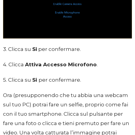
3. Clicca su
Si
per confermare.
4. Clicca
Attiva Accesso Microfono
.
5. Clicca su
Si
per confermare.
Ora (presupponendo che tu abbia una webcam
sul tuo PC) potrai fare un selfie, proprio come fai
con il tuo smartphone. Clicca sul pulsante per
fare una foto o clicca e tieni premuto per fare un
video. Una volta catturata l’immagine potrai