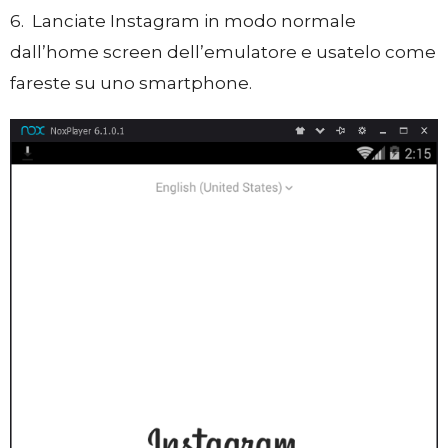
6. Lanciate Instagram in modo normale
dall’home screen dell’emulatore e usatelo come
fareste su uno smartphone.