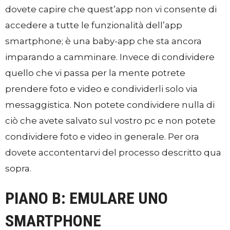
dovete capire che quest’app non vi consente di
accedere a tutte le funzionalità dell’app
smartphone; è una baby-app che sta ancora
imparando a camminare. Invece di condividere
quello che vi passa per la mente potrete
prendere foto e video e condividerli solo via
messaggistica. Non potete condividere nulla di
ciò che avete salvato sul vostro pc e non potete
condividere foto e video in generale. Per ora
dovete accontentarvi del processo descritto qua
sopra.
PIANO B: EMULARE UNO
SMARTPHONE