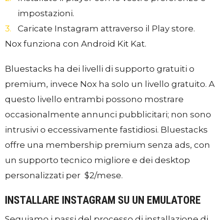
impostazioni.
Caricate Instagram attraverso il Play store.
Nox funziona con Android Kit Kat.
Bluestacks ha dei livelli di supporto gratuiti o
premium, invece Nox ha solo un livello gratuito. A
questo livello entrambi possono mostrare
occasionalmente annunci pubblicitari; non sono
intrusivi o eccessivamente fastidiosi. Bluestacks
offre una membership premium senza ads, con
un supporto tecnico migliore e dei desktop
personalizzati per $2/mese.
INSTALLARE INSTAGRAM SU UN EMULATORE
Seguiamo i passi del processo di installazione di