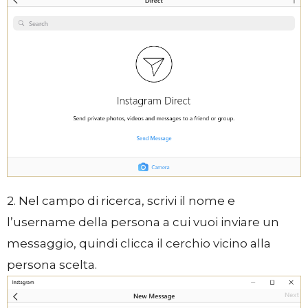
2. Nel campo di ricerca, scrivi il nome e
l’username della persona a cui vuoi inviare un
messaggio, quindi clicca il cerchio vicino alla
persona scelta.