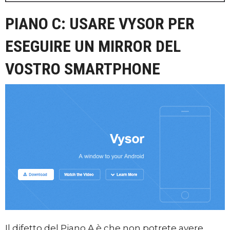
PIANO C: USARE VYSOR PER
ESEGUIRE UN MIRROR DEL
VOSTRO SMARTPHONE
Il difetto del Piano A è che non potrete avere