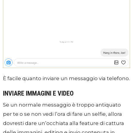
È facile quanto inviare un messaggio via telefono.
INVIARE IMMAGINI E VIDEO
Se un normale messaggio è troppo antiquato
per te o se non vedi l’ora di fare un selfie, allora
dovresti dare un’occhiata alla feature di cattura
delle immagini, editing e invio contenuta in