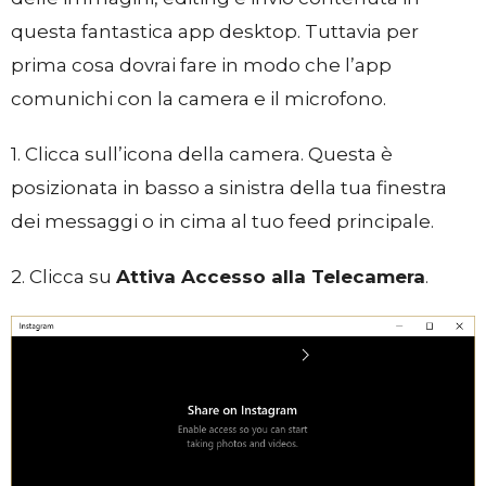
questa fantastica app desktop. Tuttavia per
prima cosa dovrai fare in modo che l’app
comunichi con la camera e il microfono.
1. Clicca sull’icona della camera. Questa è
posizionata in basso a sinistra della tua finestra
dei messaggi o in cima al tuo feed principale.
2. Clicca su
Attiva Accesso alla Telecamera
.