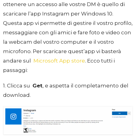
ottenere un accesso alle vostre DM è quello di
scaricare l’app Instagram per Windows 10.
Questa app vi permette di gestire il vostro profilo,
messaggiare con gli amici e fare foto e video con
la webcam del vostro computer e il vostro
microfono. Per scaricare quest’app vi basterà
andare sul
Microsoft App store
. Ecco tutti i
passaggi:
1. Clicca su
Get
, e aspetta il completamento del
download.