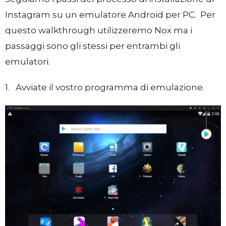
Instagram su un emulatore Android per PC. Per
questo walkthrough utilizzeremo Nox ma i
passaggi sono gli stessi per entrambi gli
emulatori.
1. Avviate il vostro programma di emulazione.