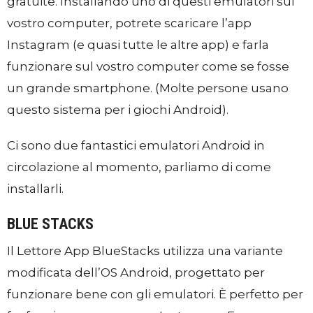
gratuite. Installando uno di questi emulatori sul
vostro computer, potrete scaricare l’app
Instagram (e quasi tutte le altre app) e farla
funzionare sul vostro computer come se fosse
un grande smartphone. (Molte persone usano
questo sistema per i giochi Android).
Ci sono due fantastici emulatori Android in
circolazione al momento, parliamo di come
installarli.
BLUE STACKS
Il Lettore App BlueStacks utilizza una variante
modificata dell’OS Android, progettato per
funzionare bene con gli emulatori. È perfetto per