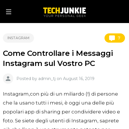
7
INSTAGRAM
Come Controllare i Messaggi
Instagram sul Vostro PC
Posted by admin_tj on August 16, 2019
Instagram,con più di un miliardo (!) di persone
che la usano tutti i mesi, è oggi una delle più
popolari app di sharing per condividere video e
foto. Se siete degli utenti di Instagram, saprete