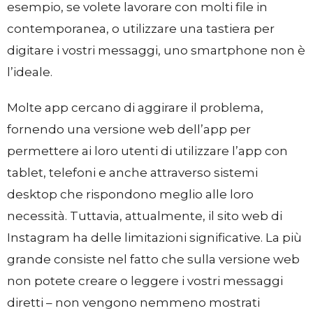
esempio, se volete lavorare con molti file in
contemporanea, o utilizzare una tastiera per
digitare i vostri messaggi, uno smartphone non è
l’ideale.
Molte app cercano di aggirare il problema,
fornendo una versione web dell’app per
permettere ai loro utenti di utilizzare l’app con
tablet, telefoni e anche attraverso sistemi
desktop che rispondono meglio alle loro
necessità. Tuttavia, attualmente, il sito web di
Instagram ha delle limitazioni significative. La più
grande consiste nel fatto che sulla versione web
non potete creare o leggere i vostri messaggi
diretti – non vengono nemmeno mostrati