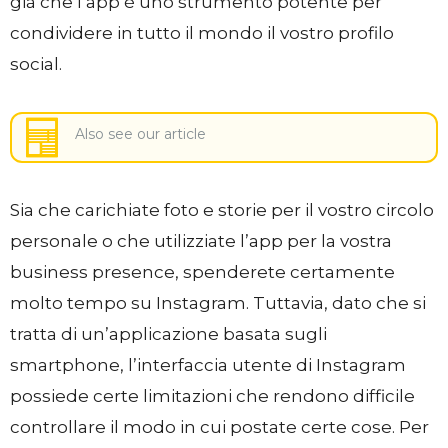
già che l’app è uno strumento potente per
condividere in tutto il mondo il vostro profilo
social.
Also see our article
Sia che carichiate foto e storie per il vostro circolo
personale o che utilizziate l’app per la vostra
business presence, spenderete certamente
molto tempo su Instagram. Tuttavia, dato che si
tratta di un’applicazione basata sugli
smartphone, l’interfaccia utente di Instagram
possiede certe limitazioni che rendono difficile
controllare il modo in cui postate certe cose. Per