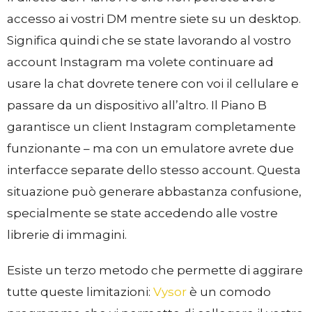
accesso ai vostri DM mentre siete su un desktop.
Significa quindi che se state lavorando al vostro
account Instagram ma volete continuare ad
usare la chat dovrete tenere con voi il cellulare e
passare da un dispositivo all’altro. Il Piano B
garantisce un client Instagram completamente
funzionante – ma con un emulatore avrete due
interfacce separate dello stesso account. Questa
situazione può generare abbastanza confusione,
specialmente se state accedendo alle vostre
librerie di immagini.
Esiste un terzo metodo che permette di aggirare
tutte queste limitazioni:
Vysor
è un comodo