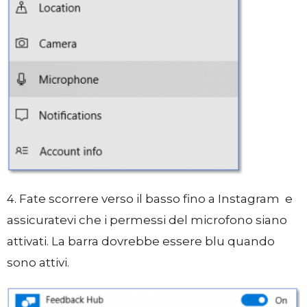
4. Fate scorrere verso il basso fino a Instagram e
assicuratevi che i permessi del microfono siano
attivati. La barra dovrebbe essere blu quando
sono attivi.