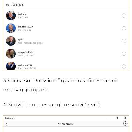
3. Clicca su “Prossimo” quando la finestra dei
messaggi appare.
4. Scrivi il tuo messaggio e scrivi “invia”.