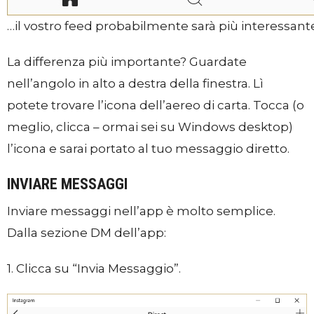
…il vostro feed probabilmente sarà più interessant
La differenza più importante? Guardate
nell’angolo in alto a destra della finestra. Lì
potete trovare l’icona dell’aereo di carta. Tocca (o
meglio, clicca – ormai sei su Windows desktop)
l’icona e sarai portato al tuo messaggio diretto.
INVIARE MESSAGGI
Inviare messaggi nell’app è molto semplice.
Dalla sezione DM dell’app:
1. Clicca su “Invia Messaggio”.