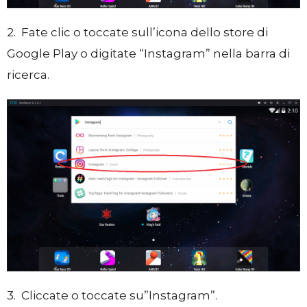
2. Fate clic o toccate sull’icona dello store di
Google Play o digitate “Instagram” nella barra di
ricerca.
3. Cliccate o toccate su”Instagram”.