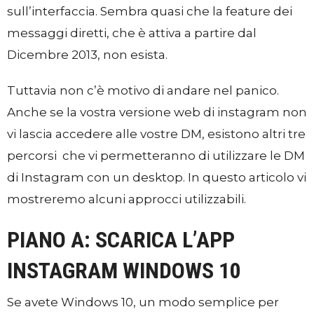
sull’interfaccia. Sembra quasi che la feature dei
messaggi diretti, che è attiva a partire dal
Dicembre 2013, non esista.
Tuttavia non c’è motivo di andare nel panico.
Anche se la vostra versione web di instagram non
vi lascia accedere alle vostre DM, esistono altri tre
percorsi che vi permetteranno di utilizzare le DM
di Instagram con un desktop. In questo articolo vi
mostreremo alcuni approcci utilizzabili.
PIANO A: SCARICA L’APP
INSTAGRAM WINDOWS 10
Se avete Windows 10, un modo semplice per