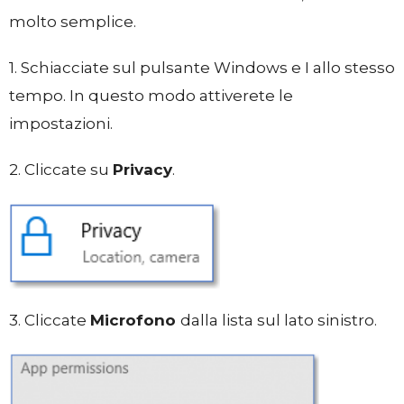
molto semplice.
1. Schiacciate sul pulsante Windows e I allo stesso
tempo. In questo modo attiverete le
impostazioni.
2. Cliccate su
Privacy
.
3. Cliccate
Microfono
dalla lista sul lato sinistro.