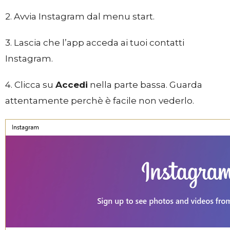
2. Avvia Instagram dal menu start.
3. Lascia che l’app acceda ai tuoi contatti
Instagram.
4. Clicca su
Accedi
nella parte bassa. Guarda
attentamente perchè è facile non vederlo.