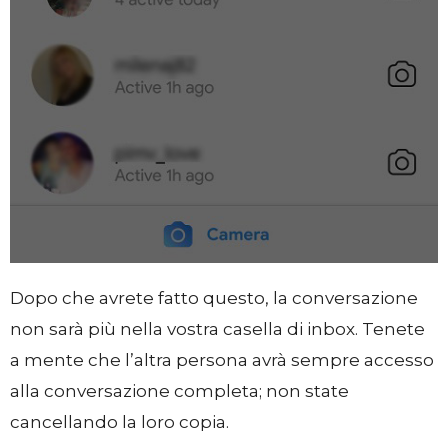
Dopo che avrete fatto questo, la conversazione
non sarà più nella vostra casella di inbox. Tenete
a mente che l’altra persona avrà sempre accesso
alla conversazione completa; non state
cancellando la loro copia.