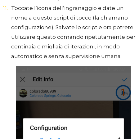
Toccate l’icona dell’ingranaggio e date un
nome a questo script di tocco (la chiamano
configurazione). Salvate lo script e ora potrete
utilizzare questo comando ripetutamente per
centinaia o migliaia di iterazioni, in modo
automatico e senza supervisione umana.