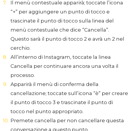
Il menù contestuale apparirà; toccate l’icona
“+” per aggiungere un punto di tocco e
trascinate il punto di tocco sulla linea del
menù contestuale che dice “Cancella”.
Questo sarà il punto di tocco 2 e avrà un 2 nel
cerchio.
All’interno di Instagram, toccate la linea
Cancella per continuare ancora una volta il
processo.
Apparirà il menù di conferma della
cancellazione; toccate sull’icona “è” per creare
il punto di tocco 3 e trascinate il punto di
tocco nel punto appropriato.
Premete cancella per non cancellare questa
conversazione a questo punto.