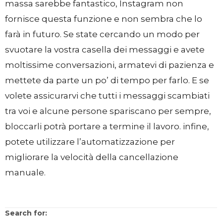
massa sarebbe fantastico, Instagram non
fornisce questa funzione e non sembra che lo
farà in futuro. Se state cercando un modo per
svuotare la vostra casella dei messaggi e avete
moltissime conversazioni, armatevi di pazienza e
mettete da parte un po’ di tempo per farlo. E se
volete assicurarvi che tutti i messaggi scambiati
tra voi e alcune persone spariscano per sempre,
bloccarli potrà portare a termine il lavoro. infine,
potete utilizzare l’automatizzazione per
migliorare la velocità della cancellazione
manuale.
Search for: