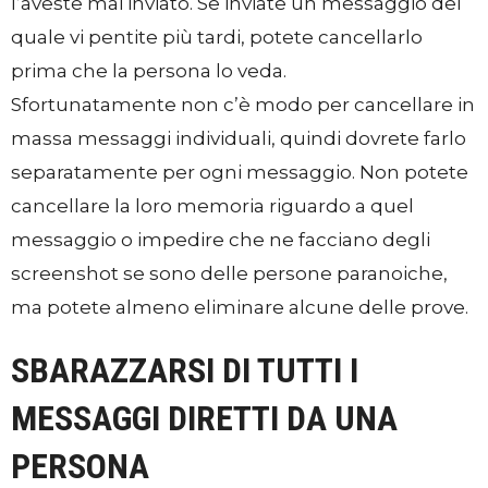
l’aveste mai inviato. Se inviate un messaggio del
quale vi pentite più tardi, potete cancellarlo
prima che la persona lo veda.
Sfortunatamente non c’è modo per cancellare in
massa messaggi individuali, quindi dovrete farlo
separatamente per ogni messaggio. Non potete
cancellare la loro memoria riguardo a quel
messaggio o impedire che ne facciano degli
screenshot se sono delle persone paranoiche,
ma potete almeno eliminare alcune delle prove.
SBARAZZARSI DI TUTTI I
MESSAGGI DIRETTI DA UNA
PERSONA