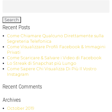
Recent Posts
Come Chiamare Qualcuno Direttamente sulla
Segreteria Telefonica
Come Visualizzare Profili Facebook & Immagini
Privati
Come Scaricare & Salvare i Video di Facebook
Lo Streak di Snapchat più Lungo
Come Sapere Chi Visualizza Di Più Il Vostro
Instagram
Recent Comments
Archives
October 2019