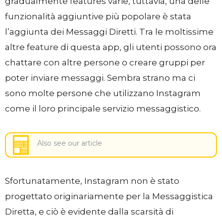
gradualmente features varie, tuttavia, una delle
funzionalità aggiuntive più popolare è stata
l’aggiunta dei Messaggi Diretti. Tra le moltissime
altre feature di questa app, gli utenti possono ora
chattare con altre persone o creare gruppi per
poter inviare messaggi. Sembra strano ma ci
sono molte persone che utilizzano Instagram
come il loro principale servizio messaggistico.
Also see our article
Sfortunatamente, Instagram non è stato
progettato originariamente per la Messaggistica
Diretta, e ciò è evidente dalla scarsità di