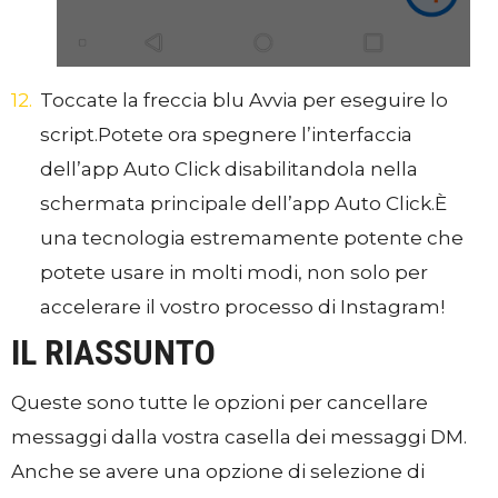
Toc
cate la freccia blu Avvia per eseguire lo
script.
Potete ora spegnere l’interfaccia
dell’app Auto Click disabilitandola nella
schermata principale dell’app Auto Click.
È
una tecnologia estremamente potente che
potete usare in molti modi, non solo per
accelerare il vostro processo di Instagram!
IL RIASSUNTO
Queste sono tutte le opzioni per cancellare
messaggi dalla vostra casella dei messaggi DM.
Anche se avere una opzione di selezione di