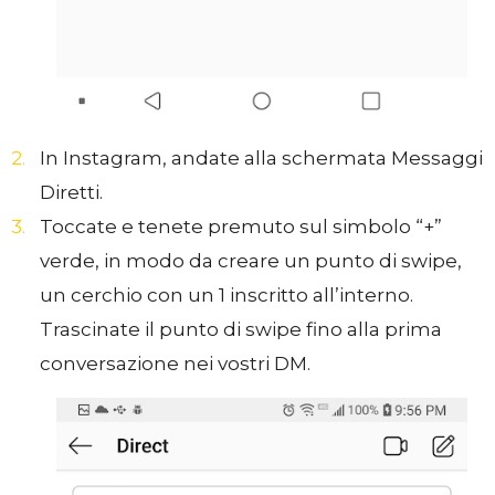
In Instagram, andate alla schermata Messaggi
Diretti.
Toccate e tenete premuto sul simbolo “+”
verde, in modo da creare un punto di swipe,
un cerchio con un 1 inscritto all’interno.
Trascinate il punto di swipe fino alla prima
conversazione nei vostri DM.