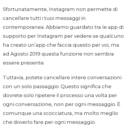
Sfortunatamente, Instagram non permette di
cancellare tutti i tuoi messaggi in
contemporanea. Abbiamo guardato tra le app di
supporto per Instagram per vedere se qualcuno
ha creato un’app che faccia questo per voi, ma
ad Agosto 2019 questa funzione non sembra
essere presente.
Tuttavia, potete cancellare intere conversazioni
con un solo passaggio. Questo significa che
dovrete solo ripetere il processo una volta per
ogni conversazione, non per ogni messaggio. È
comunque una scocciatura, ma molto meglio
che doverlo fare per ogni messaggio.