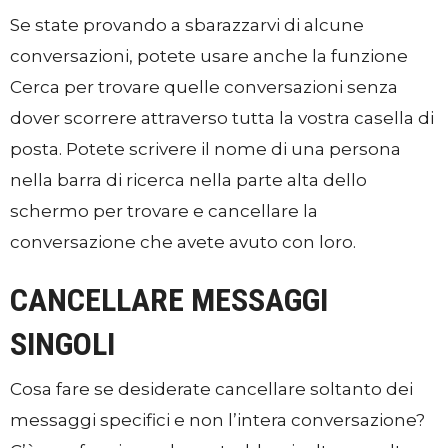
Se state provando a sbarazzarvi di alcune
conversazioni, potete usare anche la funzione
Cerca per trovare quelle conversazioni senza
dover scorrere attraverso tutta la vostra casella di
posta. Potete scrivere il nome di una persona
nella barra di ricerca nella parte alta dello
schermo per trovare e cancellare la
conversazione che avete avuto con loro.
CANCELLARE MESSAGGI
SINGOLI
Cosa fare se desiderate cancellare soltanto dei
messaggi specifici e non l’intera conversazione?