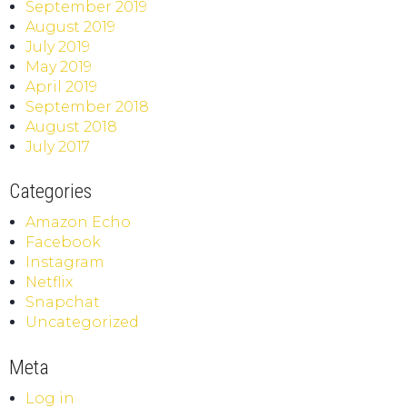
September 2019
August 2019
July 2019
May 2019
April 2019
September 2018
August 2018
July 2017
Categories
Amazon Echo
Facebook
Instagram
Netflix
Snapchat
Uncategorized
Meta
Log in