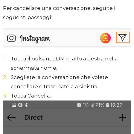
Per cancellare una conversazione, seguite i
seguenti passaggi:
Tocca il pulsante DM in alto a destra nella
schermata home.
Scegliete la conversazione che volete
cancellare e trascinatela a sinistra.
Tocca Cancella.