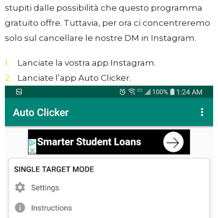
stupiti dalle possibilità che questo programma
gratuito offre. Tuttavia, per ora ci concentreremo
solo sul cancellare le nostre DM in Instagram.
Lanciate la vostra app Instagram.
Lanciate l’app Auto Clicker.