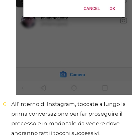
All’interno di Instagram, toccate a lungo la
prima conversazione per far proseguire il
processo e in modo tale da vedere dove
andranno fatti i tocchi successivi.