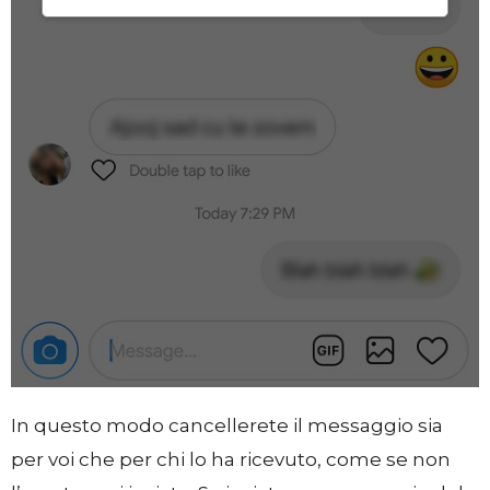
In questo modo cancellerete il messaggio sia
per voi che per chi lo ha ricevuto, come se non