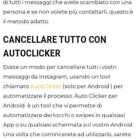
di tutti i messaggi che avete scambiato con una
persona e se non volete più contattarli, questo è
il metodo adatto.
CANCELLARE TUTTO CON
AUTOCLICKER
Esiste un modo per cancellare tutti i vostri
messaggi da Instagram, usando un tool
chiamato
AutoClicker
(solo per Android ) per
automatizzare il processo.
Auto Clicker per
Android è un tool che vi permette di
automatizzare dei tocchi o swipes in qualsiasi
App o su qualsiasi schermata sul vostro Android.
Una volta che comincerete ad utilizzarlo, sarete