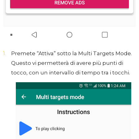
Premete “Attiva” sotto la Multi Targets Mode.
Questo vi permetterà di avere più punti di
tocco, con un intervallo di tempo tra i tocchi.