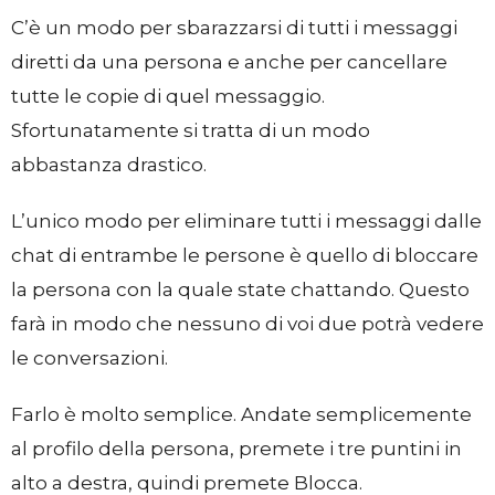
C’è un modo per sbarazzarsi di tutti i messaggi
diretti da una persona e anche per cancellare
tutte le copie di quel messaggio.
Sfortunatamente si tratta di un modo
abbastanza drastico.
L’unico modo per eliminare tutti i messaggi dalle
chat di entrambe le persone è quello di bloccare
la persona con la quale state chattando. Questo
farà in modo che nessuno di voi due potrà vedere
le conversazioni.
Farlo è molto semplice. Andate semplicemente
al profilo della persona, premete i tre puntini in
alto a destra, quindi premete Blocca.