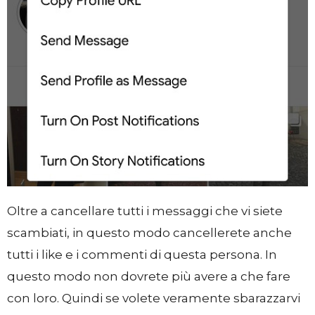
Oltre a cancellare tutti i messaggi che vi siete
scambiati, in questo modo cancellerete anche
tutti i like e i commenti di questa persona. In
questo modo non dovrete più avere a che fare
con loro. Quindi se volete veramente sbarazzarvi