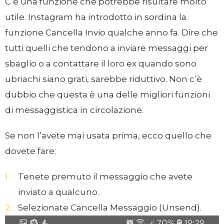
C’è una funzione che potrebbe risultare molto
utile. Instagram ha introdotto in sordina la
funzione Cancella Invio qualche anno fa. Dire che
tutti quelli che tendono a inviare messaggi per
sbaglio o a contattare il loro ex quando sono
ubriachi siano grati, sarebbe riduttivo. Non c’è
dubbio che questa è una delle migliori funzioni
di messaggistica in circolazione.
Se non l’avete mai usata prima, ecco quello che
dovete fare:
Tenete premuto il messaggio che avete
inviato a qualcuno.
Selezionate Cancella Messaggio (Unsend).