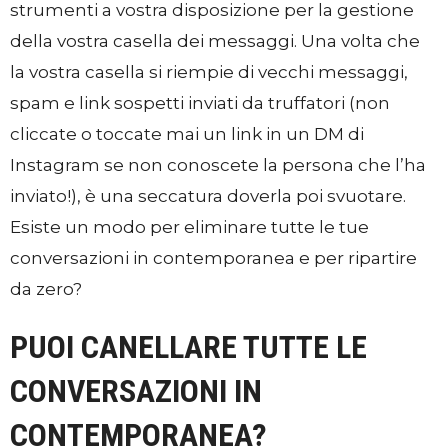
strumenti a vostra disposizione per la gestione
della vostra casella dei messaggi. Una volta che
la vostra casella si riempie di vecchi messaggi,
spam e link sospetti inviati da truffatori (non
cliccate o toccate mai un link in un DM di
Instagram se non conoscete la persona che l’ha
inviato!), è una seccatura doverla poi svuotare.
Esiste un modo per eliminare tutte le tue
conversazioni in contemporanea e per ripartire
da zero?
PUOI CANELLARE TUTTE LE
CONVERSAZIONI IN
CONTEMPORANEA?