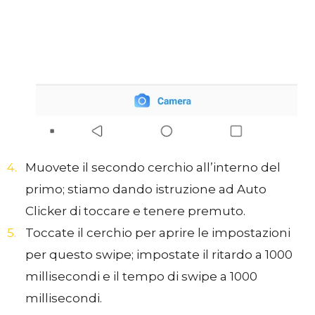
Muovete il secondo cerchio all’interno del
primo; stiamo dando istruzione ad Auto
Clicker di toccare e tenere premuto.
Toccate il cerchio per aprire le impostazioni
per questo swipe; impostate il ritardo a 1000
millisecondi e il tempo di swipe a 1000
millisecondi.