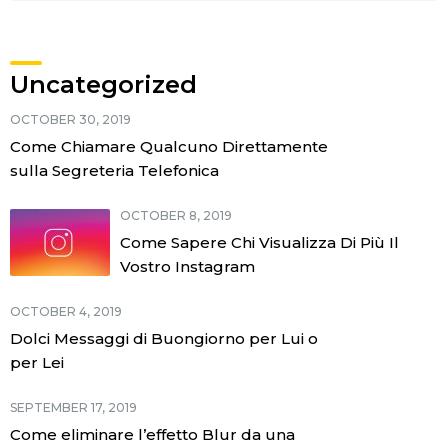
Uncategorized
OCTOBER 30, 2019
Come Chiamare Qualcuno Direttamente
sulla Segreteria Telefonica
OCTOBER 8, 2019
Come Sapere Chi Visualizza Di Più Il
Vostro Instagram
OCTOBER 4, 2019
Dolci Messaggi di Buongiorno per Lui o
per Lei
SEPTEMBER 17, 2019
Come eliminare l’effetto Blur da una