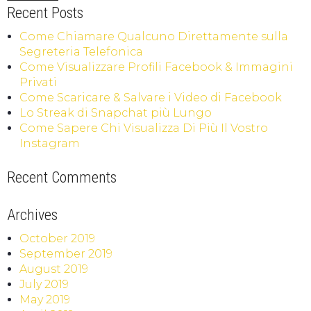
Recent Posts
Come Chiamare Qualcuno Direttamente sulla
Segreteria Telefonica
Come Visualizzare Profili Facebook & Immagini
Privati
Come Scaricare & Salvare i Video di Facebook
Lo Streak di Snapchat più Lungo
Come Sapere Chi Visualizza Di Più Il Vostro
Instagram
Recent Comments
Archives
October 2019
September 2019
August 2019
July 2019
May 2019