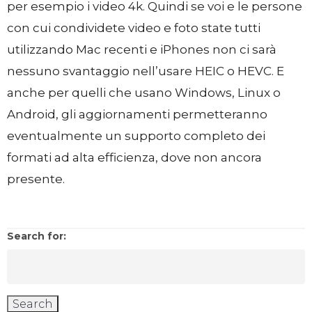
per esempio i video 4k. Quindi se voi e le persone
con cui condividete video e foto state tutti
utilizzando Mac recenti e iPhones non ci sarà
nessuno svantaggio nell’usare HEIC o HEVC. E
anche per quelli che usano Windows, Linux o
Android, gli aggiornamenti permetteranno
eventualmente un supporto completo dei
formati ad alta efficienza, dove non ancora
presente.
Search for: