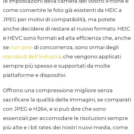
le impostazioni della camera del vostro iPhone e
come convertire le foto già esistenti da HEIC a
JPEG per motivi di compatibilità, ma potete
anche decidere di restare al nuovo formato. HEIC
e HEVC sono formati ad alta efficienza che, anche
se
non privi
di concorrenza, sono ormai degli
standard dell’industria
che vengono applicati
sempre più spesso e supportati da molte
piattaforme e dispositivi.
Offrono una compressione migliore senza
sacrificare la qualità delle immagini, se comparati
con JPEG e H264, e si può dire che sono
essenziali per accomodare le risoluzioni sempre
più alte e i bit rates dei nostri nuovi media, come