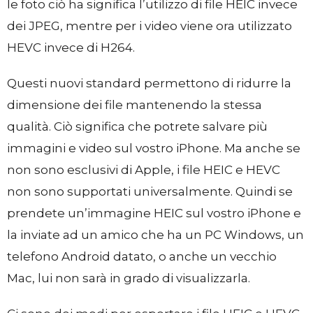
le foto ciò ha significa l’utilizzo di file HEIC invece
dei JPEG, mentre per i video viene ora utilizzato
HEVC invece di H264.
Questi nuovi standard permettono di ridurre la
dimensione dei file mantenendo la stessa
qualità. Ciò significa che potrete salvare più
immagini e video sul vostro iPhone. Ma anche se
non sono esclusivi di Apple, i file HEIC e HEVC
non sono supportati universalmente. Quindi se
prendete un’immagine HEIC sul vostro iPhone e
la inviate ad un amico che ha un PC Windows, un
telefono Android datato, o anche un vecchio
Mac, lui non sarà in grado di visualizzarla.