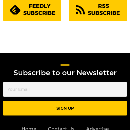
Subscribe to our Newsletter
SIGN UP
Home
Contact Us
Advertise