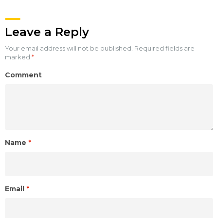
Leave a Reply
Your email address will not be published.
Required fields are
marked
*
Comment
Name
*
Email
*