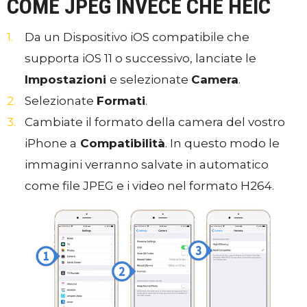
COME JPEG INVECE CHE HEIC
Da un Dispositivo iOS compatibile che
supporta iOS 11 o successivo, lanciate le
Impostazioni
e selezionate
Camera
.
Selezionate
Formati
.
Cambiate il formato della camera del vostro
iPhone a
Compatibilità
. In questo modo le
immagini verranno salvate in automatico
come file JPEG e i video nel formato H264.