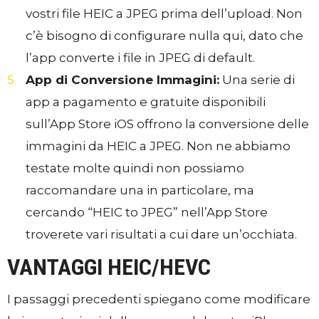
vostri file HEIC a JPEG prima dell’upload. Non
c’è bisogno di configurare nulla qui, dato che
l’app converte i file in JPEG di default.
App di Conversione Immagini:
Una serie di
app a pagamento e gratuite disponibili
sull’App Store iOS offrono la conversione delle
immagini da HEIC a JPEG. Non ne abbiamo
testate molte quindi non possiamo
raccomandare una in particolare, ma
cercando “HEIC to JPEG” nell’App Store
troverete vari risultati a cui dare un’occhiata.
VANTAGGI HEIC/HEVC
I passaggi precedenti spiegano come modificare