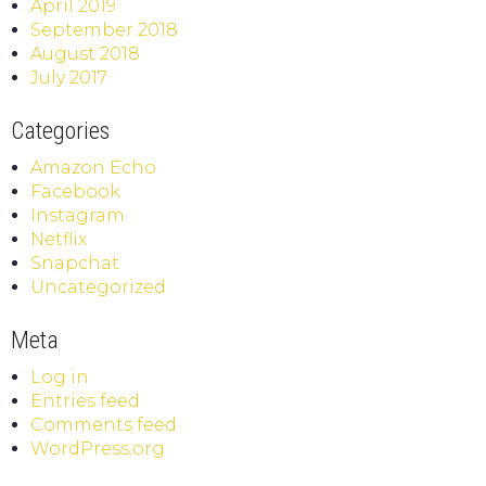
April 2019
September 2018
August 2018
July 2017
Categories
Amazon Echo
Facebook
Instagram
Netflix
Snapchat
Uncategorized
Meta
Log in
Entries feed
Comments feed
WordPress.org