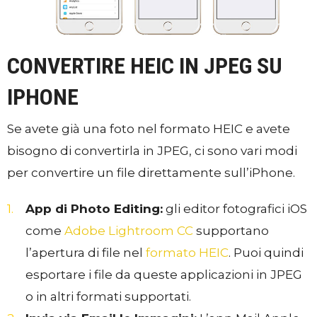
CONVERTIRE HEIC IN JPEG SU
IPHONE
Se avete già una foto nel formato HEIC e avete
bisogno di convertirla in JPEG, ci sono vari modi
per convertire un file direttamente sull’iPhone.
App di Photo Editing:
gli editor fotografici iOS
come
Adobe Lightroom CC
supportano
l’apertura di file nel
formato HEIC
. Puoi quindi
esportare i file da queste applicazioni in JPEG
o in altri formati supportati.