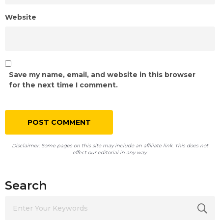
Website
Save my name, email, and website in this browser
for the next time I comment.
Disclaimer: Some pages on this site may include an affiliate link. This does not
effect our editorial in any way.
Search